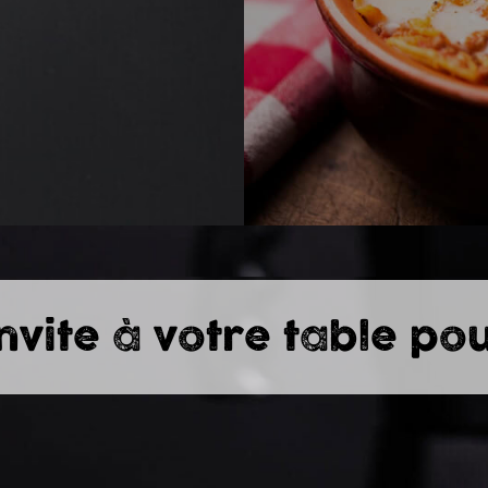
invite à votre table po