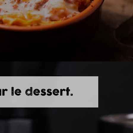
ur le dessert.