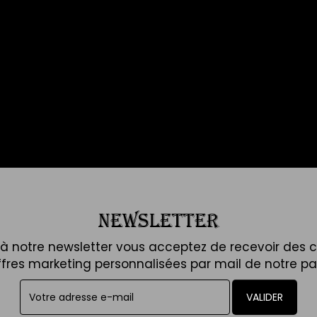
NEWSLETTER
t à notre newsletter vous acceptez de recevoir des
ffres marketing personnalisées par mail de notre par
VALIDER