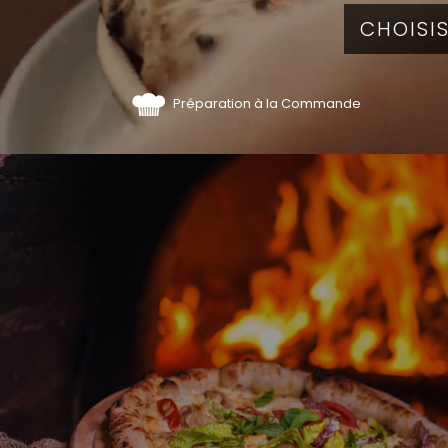
Préparation à la Commande