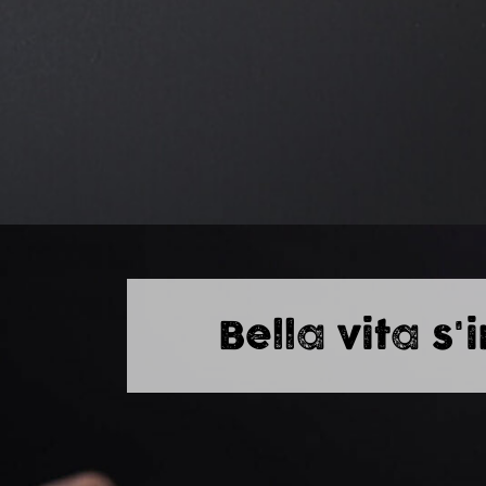
Bella vita s'