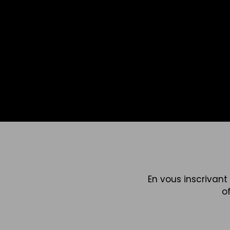
En vous inscrivan
o