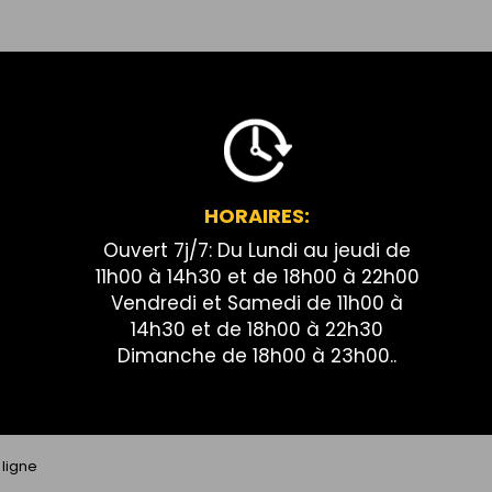
HORAIRES:
Ouvert 7j/7: Du Lundi au jeudi de
11h00 à 14h30 et de 18h00 à 22h00
Vendredi et Samedi de 11h00 à
14h30 et de 18h00 à 22h30
Dimanche de 18h00 à 23h00..
ligne