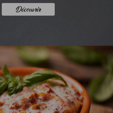
Découvrir