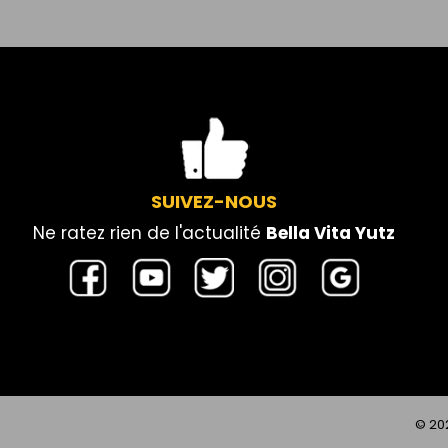
SUIVEZ-NOUS
Ne ratez rien de l'actualité
Bella Vita Yutz
© 20