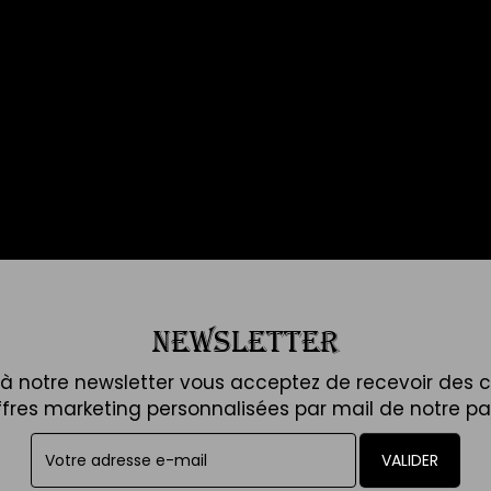
NEWSLETTER
t à notre newsletter vous acceptez de recevoir des
ffres marketing personnalisées par mail de notre par
VALIDER