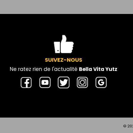
SUIVEZ-NOUS
Ne ratez rien de l'actualité
Bella Vita Yutz
© 20