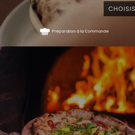
Préparation à la Commande