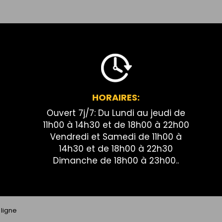
HORAIRES:
Ouvert 7j/7: Du Lundi au jeudi de
11h00 à 14h30 et de 18h00 à 22h00
Vendredi et Samedi de 11h00 à
14h30 et de 18h00 à 22h30
Dimanche de 18h00 à 23h00..
ligne