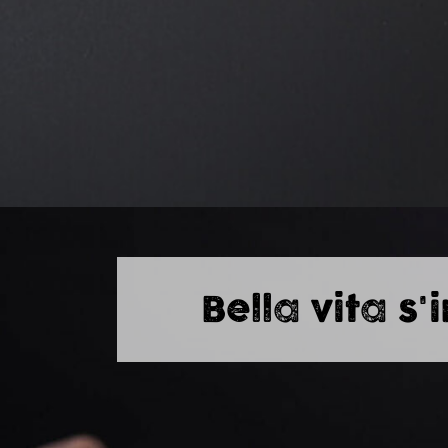
Bella vita s'