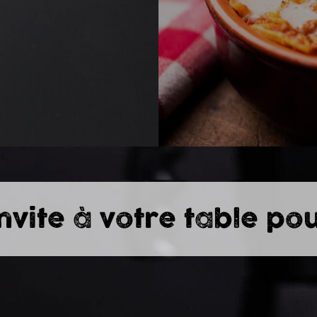
invite à votre table po