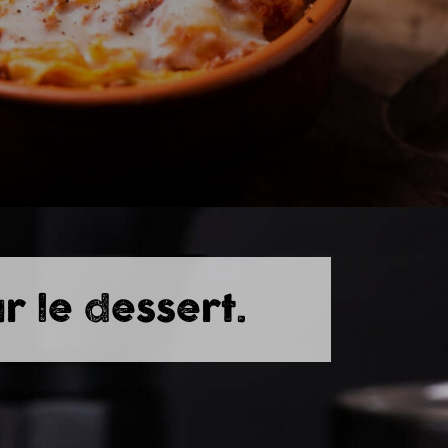
ur le dessert.