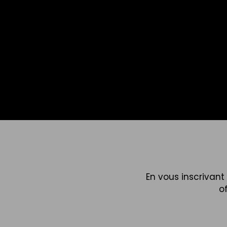
En vous inscrivan
o