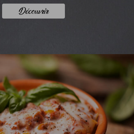
Découvrir