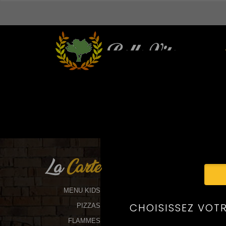
La
Carte
MENU KIDS
PIZZAS
FLAMMES